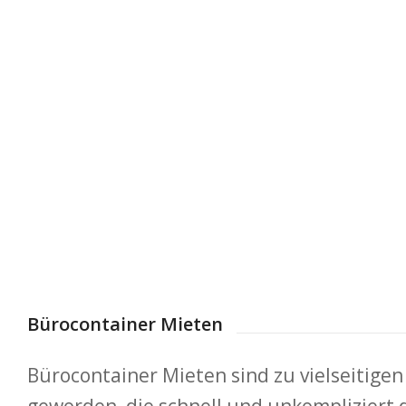
Bürocontainer Mieten
Bürocontainer Mieten sind zu vielseitig