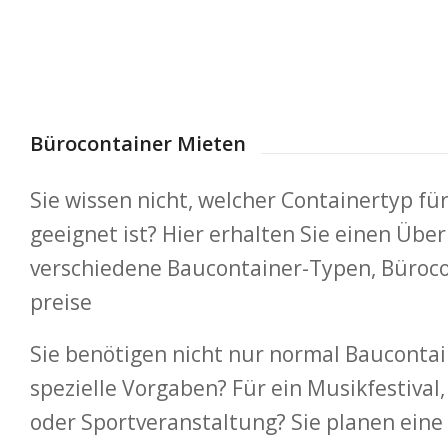
Bürocontainer Mieten
Sie wissen nicht, welcher Containertyp fü
geeignet ist? Hier erhalten Sie einen Über
verschiedene Baucontainer-Typen, Büroc
preise
Sie benötigen nicht nur normal Bauconta
spezielle Vorgaben? Für ein Musikfestival
oder Sportveranstaltung? Sie planen eine