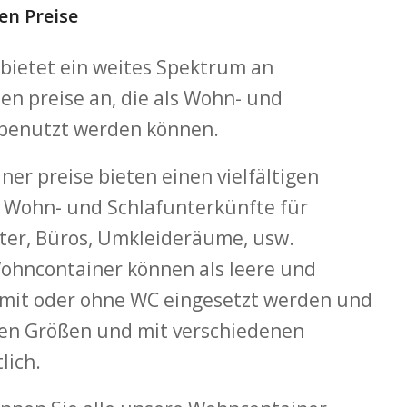
en Preise
bietet ein weites Spektrum an
en preise an, die als Wohn- und
 benutzt werden können.
er preise bieten einen vielfältigen
ls Wohn- und Schlafunterkünfte für
ter, Büros, Umkleideräume, usw.
ohncontainer können als leere und
 mit oder ohne WC eingesetzt werden und
nen Größen und mit verschiedenen
lich.