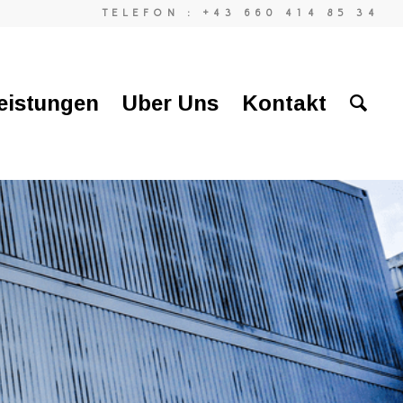
TELEFON : +43 660 414 85 34
leistungen
Uber Uns
Kontakt