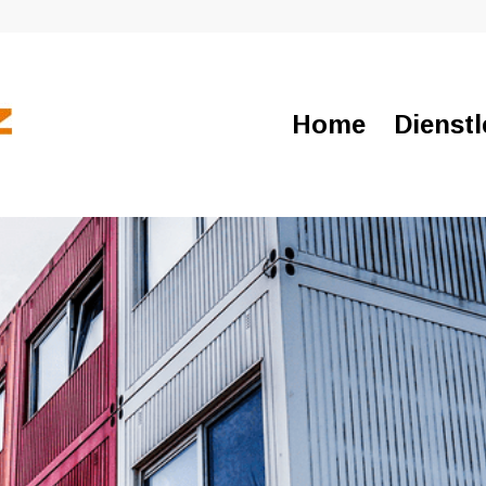
Home
Dienst